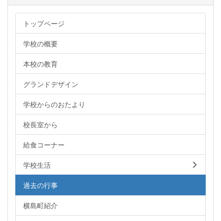
トップページ
学校の概要
本校の教育
グランドデザイン
学校からのおたより
校長室から
給食コーナー
学校生活
過去の行事
横島町紹介