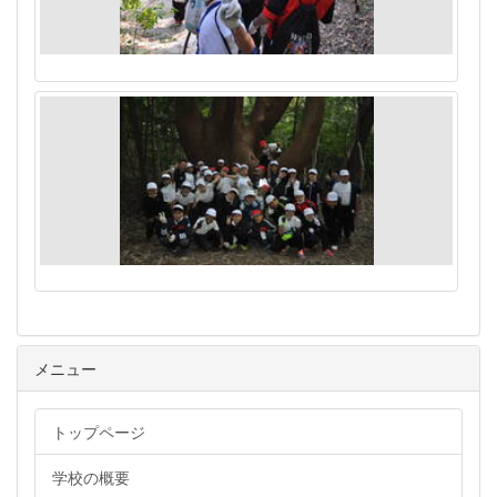
メニュー
トップページ
学校の概要