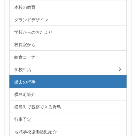
本校の教育
グランドデザイン
学校からのおたより
校長室から
給食コーナー
学校生活
過去の行事
横島町紹介
横島町で観察できる野鳥
行事予定
地域学校協働活動紹介