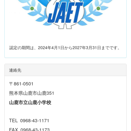
認定の期間は、2024年4月1日から2027年3月31日までです。
連絡先
〒861-0501
熊本県山鹿市山鹿351
山鹿市立山鹿小学校
TEL 0968-43-1171
FAX 0968-43-1173