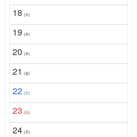
18
(火)
19
(水)
20
(木)
21
(金)
22
(土)
23
(日)
24
(月)