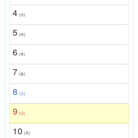
4
(火)
5
(水)
6
(木)
7
(金)
8
(土)
9
(日)
10
(月)