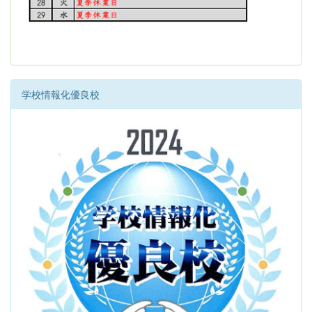
学校情報化優良校