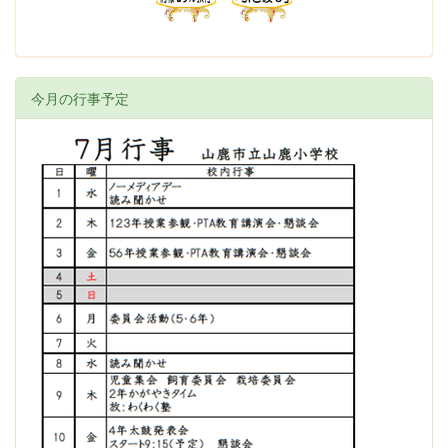
今月の行事予定