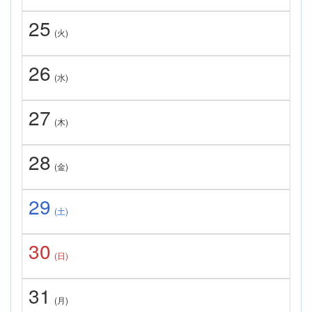
25
(火)
26
(水)
27
(木)
28
(金)
29
(土)
30
(日)
31
(月)