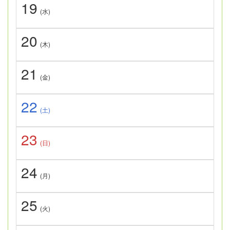
19
(水)
20
(木)
21
(金)
22
(土)
23
(日)
24
(月)
25
(火)