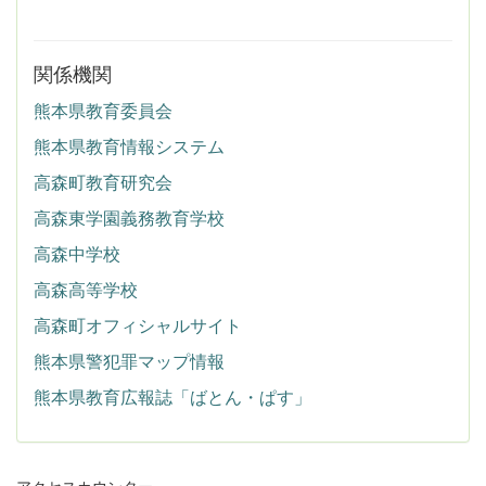
関係機関
熊本県教育委員会
熊本県教育情報システム
高森町教育研究会
高森東学園義務教育学校
高森中学校
高森高等学校
高森町オフィシャルサイト
熊本県警犯罪マップ情報
熊本県教育広報誌「ばとん・ぱす」
アクセスカウンター