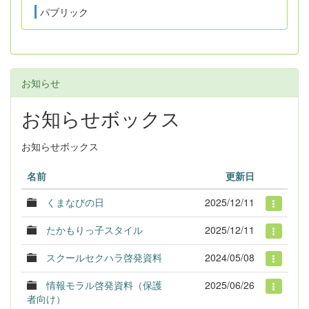
パブリック
お知らせ
お知らせボックス
お知らせボックス
名前
更新日
くまなびの日
2025/12/11
たかもりっ子スタイル
2025/12/11
スクールセクハラ啓発資料
2024/05/08
情報モラル啓発資料（保護
2025/06/26
者向け）