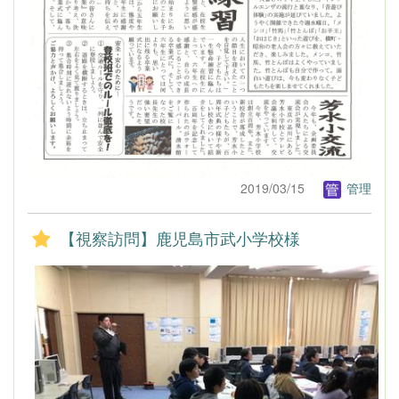
2019/03/15
管理
【視察訪問】鹿児島市武小学校様