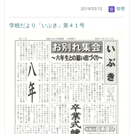
2019/03/12
管理
学校だより「いぶき」第４１号