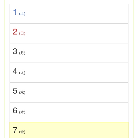
1
(土)
2
(日)
3
(月)
4
(火)
5
(水)
6
(木)
7
(金)