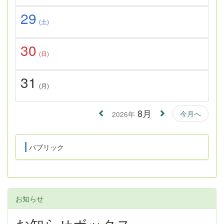
29
(土)
30
(日)
31
(月)
8月
今月へ
2026年
パブリック
お知らせ
お知らせボックス