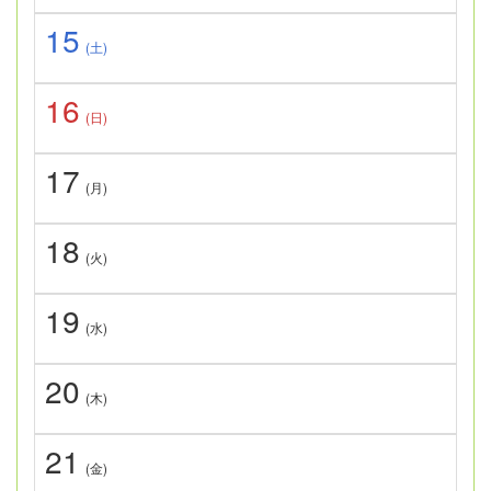
15
(土)
16
(日)
17
(月)
18
(火)
19
(水)
20
(木)
21
(金)