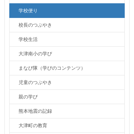
学校便り
校長のつぶやき
学校生活
大津南小の学び
まなび隊（学びのコンテンツ）
児童のつぶやき
親の学び
熊本地震の記録
大津町の教育