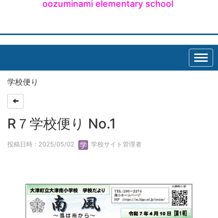
oozuminami elementary school
学校便り
R７学校便り No.1
投稿日時 : 2025/05/02
学校サイト管理者