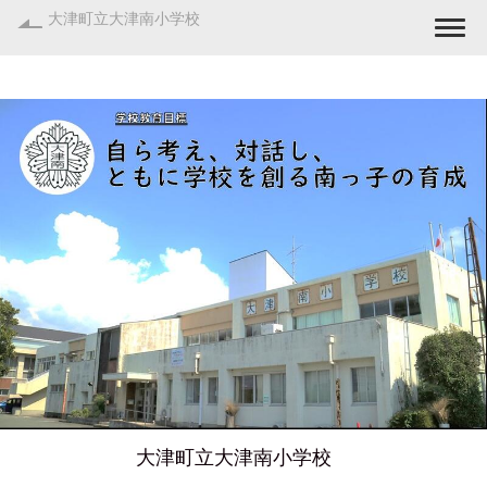
大津町立大津南小学校
Togg
大津町立大津南小学校