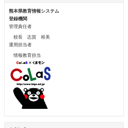
熊本県教育情報システム
登録機関
管理責任者
校長 志賀 裕美
運用担当者
情報教育担当