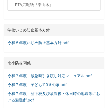
PTA広報紙『泰山木』
学校いじめ防止基本方針
令和８年度いじめ防止基本方針.pdf
南小防災関係
令和７年度 緊急時引き渡し対応マニュアル.pdf
令和７年度 子ども110番の家.pdf
令和７年度 登下校及び放課後・休日時の地震等にお
ける避難所.pdf