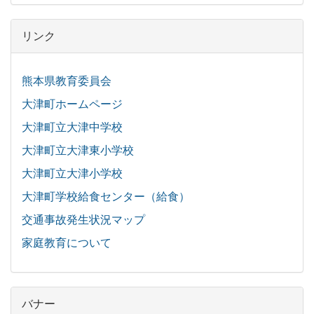
リンク
熊本県教育委員会
大津町ホームページ
大津町立大津中学校
大津町立大津東小学校
大津町立大津小学校
大津町学校給食センター（給食）
交通事故発生状況マップ
家庭教育について
バナー