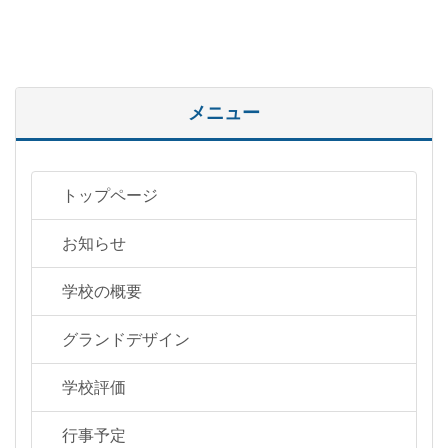
メニュー
トップページ
お知らせ
学校の概要
グランドデザイン
学校評価
行事予定