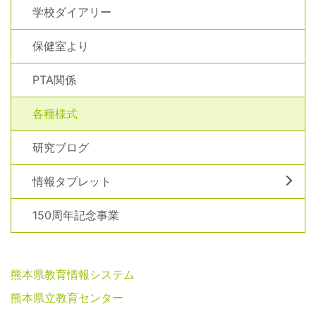
学校ダイアリー
保健室より
PTA関係
各種様式
研究ブログ
情報タブレット
150周年記念事業
熊本県教育情報システム
熊本県立教育センター