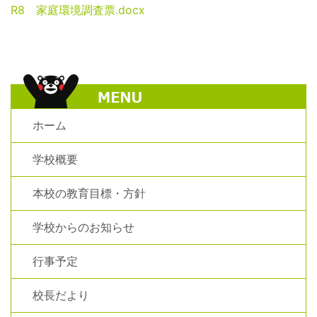
R8 家庭環境調査票.docx
ホーム
学校概要
本校の教育目標・方針
学校からのお知らせ
行事予定
校長だより