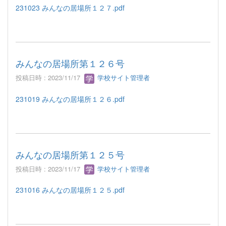
231023 みんなの居場所１２７.pdf
みんなの居場所第１２６号
投稿日時 : 2023/11/17
学校サイト管理者
231019 みんなの居場所１２６.pdf
みんなの居場所第１２５号
投稿日時 : 2023/11/17
学校サイト管理者
231016 みんなの居場所１２５.pdf