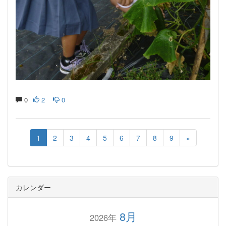
0
2
0
1
2
3
4
5
6
7
8
9
»
カレンダー
8月
2026年