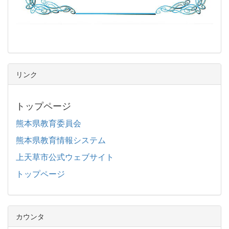
リンク
トップページ
熊本県教育委員会
熊本県教育情報システム
上天草市公式ウェブサイト
トップページ
カウンタ