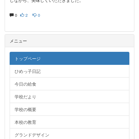
しながら、美味しくいただきました。
0
2
0
メニュー
トップページ
ひめっ子日記
今日の給食
学校だより
学校の概要
本校の教育
グランドデザイン