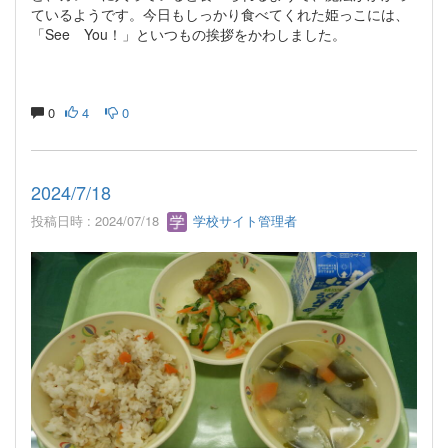
ているようです。今日もしっかり食べてくれた姫っこには、
「See You！」といつもの挨拶をかわしました。
0
4
0
2024/7/18
投稿日時 : 2024/07/18
学校サイト管理者