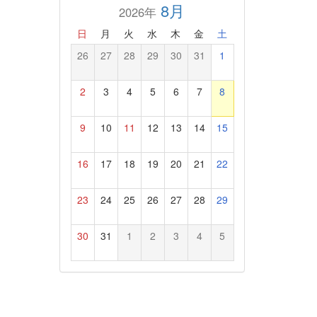
8月
2026年
日
月
火
水
木
金
土
26
27
28
29
30
31
1
2
3
4
5
6
7
8
9
10
11
12
13
14
15
16
17
18
19
20
21
22
23
24
25
26
27
28
29
30
31
1
2
3
4
5