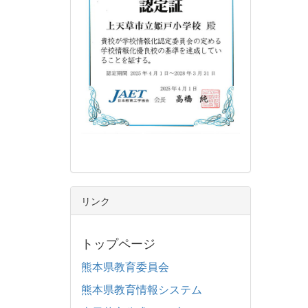
リンク
トップページ
熊本県教育委員会
熊本県教育情報システム