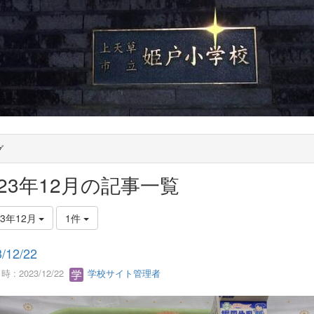
グ
023年12月の記事一覧
23年12月
1件
/12/22
 : 2023/12/22
学校サイト管理者