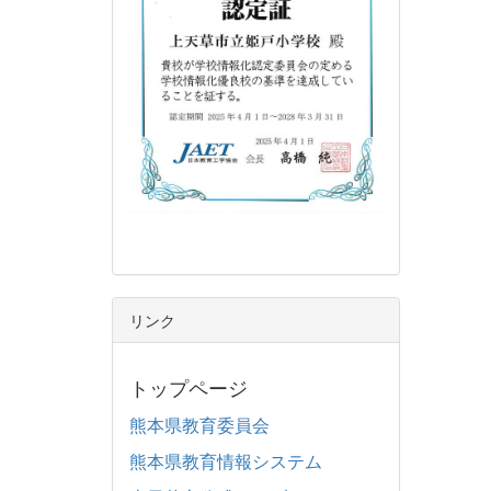
リンク
トップページ
熊本県教育委員会
熊本県教育情報システム