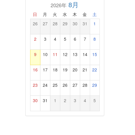
8月
2026年
日
月
火
水
木
金
土
26
27
28
29
30
31
1
2
3
4
5
6
7
8
9
10
11
12
13
14
15
16
17
18
19
20
21
22
23
24
25
26
27
28
29
30
31
1
2
3
4
5