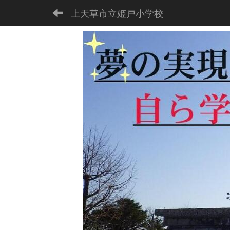
上天草市立姫戸小学校