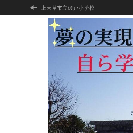
上天草市立姫戸小学校