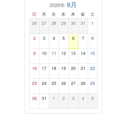
8月
2026年
日
月
火
水
木
金
土
26
27
28
29
30
31
1
2
3
4
5
6
7
8
9
10
11
12
13
14
15
16
17
18
19
20
21
22
23
24
25
26
27
28
29
30
31
1
2
3
4
5