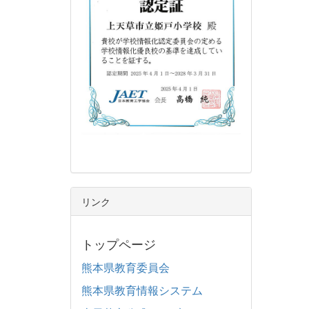
リンク
トップページ
熊本県教育委員会
熊本県教育情報システム