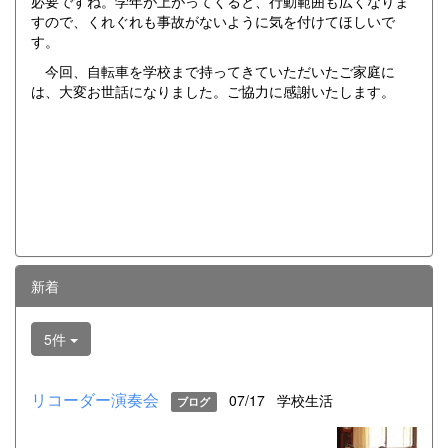
必要ですね。学年が上がってくると、行動範囲も広くなりま
すので、くれぐれも事故がないように気を付けてほしいで
す。
今回、自転車を学校まで持ってきていただいたご家庭に
は、大変お世話になりました。ご協力に感謝いたします。
新着
5件
リコーダー演奏会
07/17
学校生活
ブログ