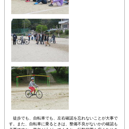
徒歩でも、自転車でも、左右確認を忘れないことが大事で
す。また、自転車に乗るときは、整備不良がないかの確認も