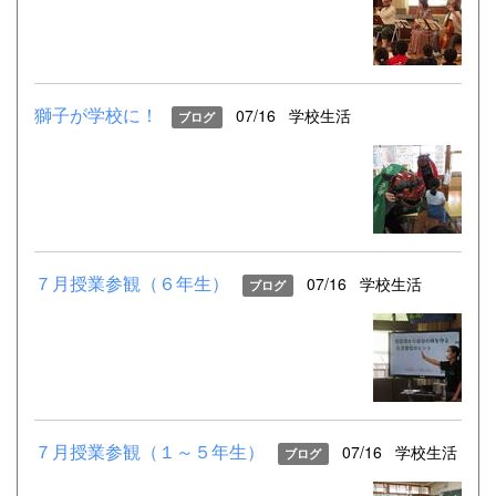
獅子が学校に！
07/16
学校生活
ブログ
７月授業参観（６年生）
07/16
学校生活
ブログ
７月授業参観（１～５年生）
07/16
学校生活
ブログ