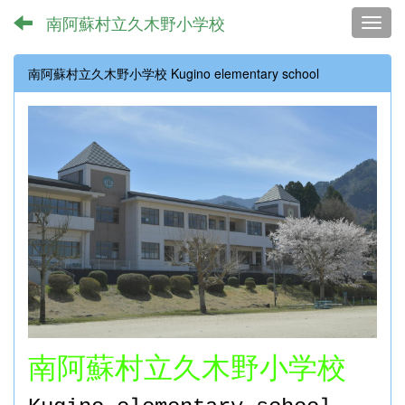
南阿蘇村立久木野小学校
Toggl
南阿蘇村立久木野小学校 Kugino elementary school
南阿蘇村立久木野小学校