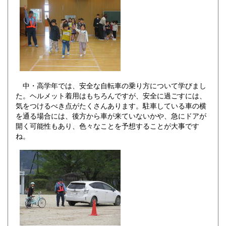
中・高学年では、安全な自転車の乗り方について学びまし
た。ヘルメット着用はもちろんですが、安全に過ごすには、
気をつけるべき点がたくさんあります。駐車している車の横
を通る場合には、後方から車が来ていないかや、急にドアが
開く可能性もあり、色々なことを予想することが大事です
ね。