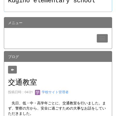
Kugino elementary school
メニュー
ブログ
交通教室
投稿日時 : 04/21
学校サイト管理者
先日、低・中・高学年ごとに、交通教室を行いました。ま
ず、警察の方から、安全に過ごすための大事なお話をしてい
ただきました。