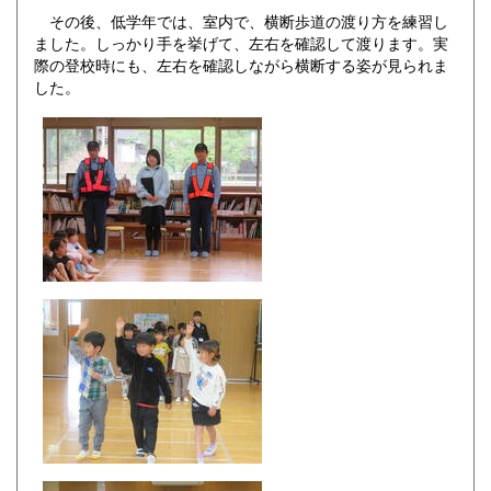
その後、低学年では、室内で、横断歩道の渡り方を練習し
ました。しっかり手を挙げて、左右を確認して渡ります。実
際の登校時にも、左右を確認しながら横断する姿が見られま
した。