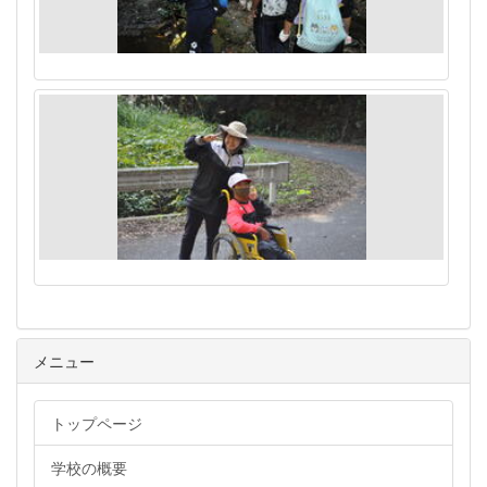
メニュー
トップページ
学校の概要