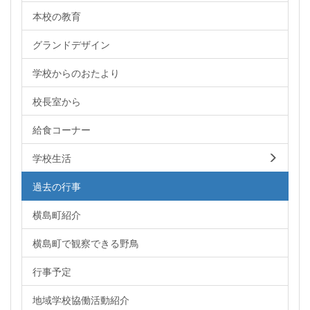
本校の教育
グランドデザイン
学校からのおたより
校長室から
給食コーナー
学校生活
過去の行事
横島町紹介
横島町で観察できる野鳥
行事予定
地域学校協働活動紹介