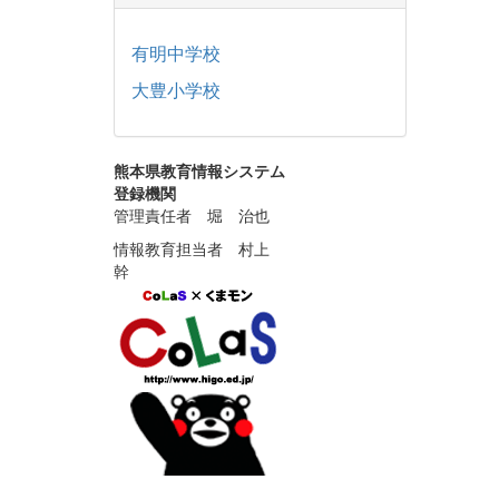
有明中学校
大豊小学校
熊本県教育情報システム
登録機関
管理責任者 堀 治也
情報教育担当者 村上
幹