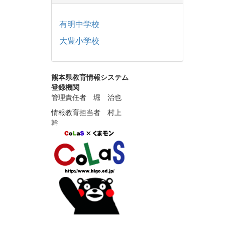
有明中学校
大豊小学校
熊本県教育情報システム
登録機関
管理責任者 堀 治也
情報教育担当者 村上
幹