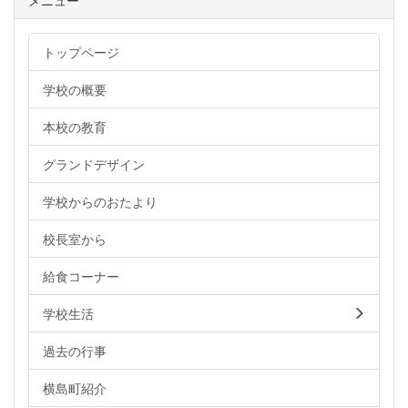
メニュー
トップページ
学校の概要
本校の教育
グランドデザイン
学校からのおたより
校長室から
給食コーナー
学校生活
過去の行事
横島町紹介