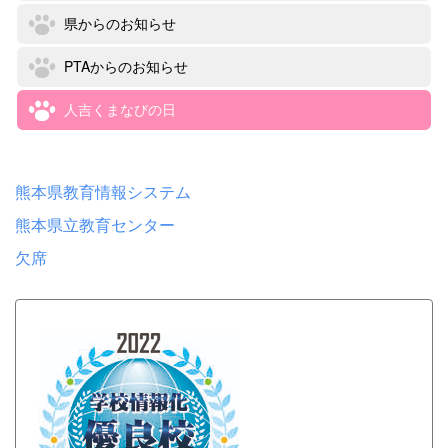
県からのお知らせ
PTAからのお知らせ
人吉くまなびの日
熊本県教育情報システム
熊本県立教育センター
欠席