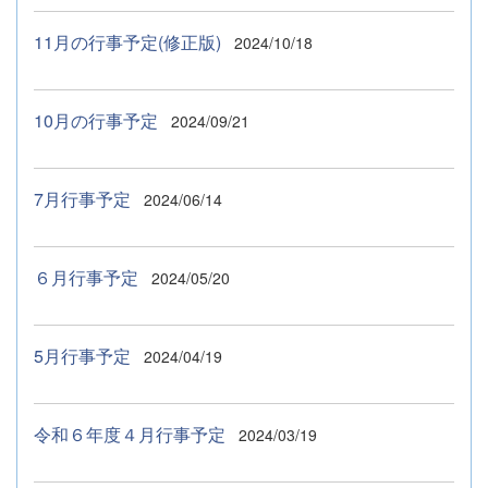
11月の行事予定(修正版)
2024/10/18
10月の行事予定
2024/09/21
7月行事予定
2024/06/14
６月行事予定
2024/05/20
5月行事予定
2024/04/19
令和６年度４月行事予定
2024/03/19