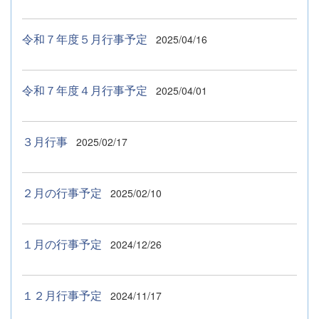
令和７年度５月行事予定
2025/04/16
令和７年度４月行事予定
2025/04/01
３月行事
2025/02/17
２月の行事予定
2025/02/10
１月の行事予定
2024/12/26
１２月行事予定
2024/11/17