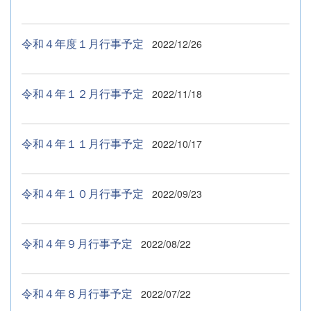
令和４年度１月行事予定
2022/12/26
令和４年１２月行事予定
2022/11/18
令和４年１１月行事予定
2022/10/17
令和４年１０月行事予定
2022/09/23
令和４年９月行事予定
2022/08/22
令和４年８月行事予定
2022/07/22