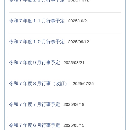
令和７年度１１月行事予定
2025/10/21
令和７年度１０月行事予定
2025/09/12
令和７年度９月行事予定
2025/08/21
令和７年度８月行事（改訂）
2025/07/25
令和７年度７月行事予定
2025/06/19
令和７年度６月行事予定
2025/05/15