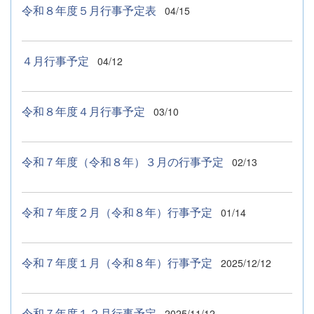
令和８年度５月行事予定表
04/15
４月行事予定
04/12
令和８年度４月行事予定
03/10
令和７年度（令和８年）３月の行事予定
02/13
令和７年度２月（令和８年）行事予定
01/14
令和７年度１月（令和８年）行事予定
2025/12/12
令和７年度１２月行事予定
2025/11/12