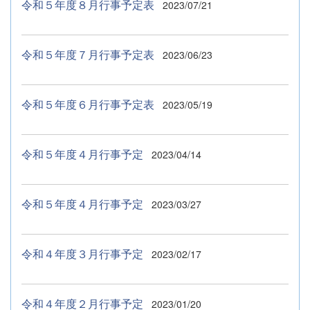
令和５年度８月行事予定表
2023/07/21
令和５年度７月行事予定表
2023/06/23
令和５年度６月行事予定表
2023/05/19
令和５年度４月行事予定
2023/04/14
令和５年度４月行事予定
2023/03/27
令和４年度３月行事予定
2023/02/17
令和４年度２月行事予定
2023/01/20