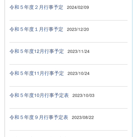
令和５年度２月行事予定
2024/02/09
令和５年度１月行事予定
2023/12/20
令和５年度12月行事予定
2023/11/24
令和５年度11月行事予定
2023/10/24
令和５年度10月行事予定表
2023/10/03
令和５年度９月行事予定表
2023/08/22