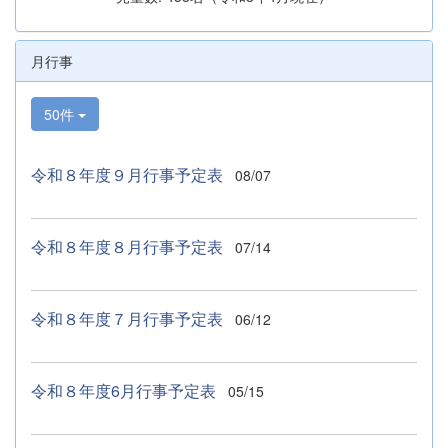
月行事
50件
令和８年度９月行事予定表
08/07
令和８年度８月行事予定表
07/14
令和８年度７月行事予定表
06/12
令和８年度6月行事予定表
05/15