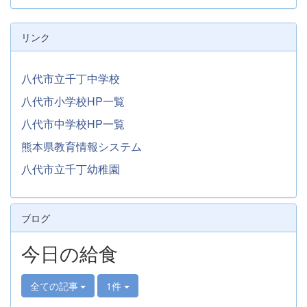
リンク
八代市立千丁中学校
八代市小学校HP一覧
八代市中学校HP一覧
熊本県教育情報システム
八代市立千丁幼稚園
ブログ
今日の給食
全ての記事
1件