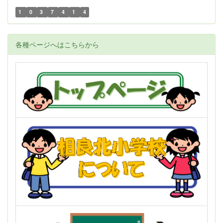
1
0
3
7
4
1
4
各種ページへはこちらから