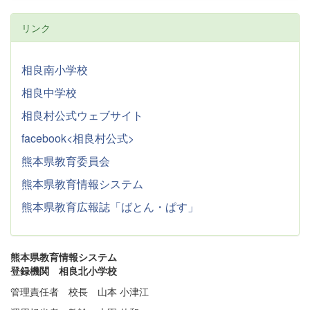
リンク
相良南小学校
相良中学校
相良村公式ウェブサイト
facebook<相良村公式>
熊本県教育委員会
熊本県教育情報システム
熊本県教育広報誌「ばとん・ぱす」
熊本県教育情報システム
登録機関 相良北小学校
管理責任者 校長 山本 小津江