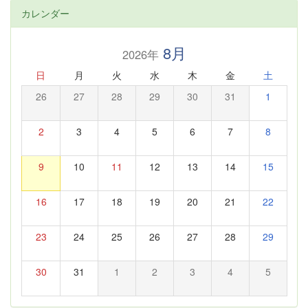
カレンダー
8月
2026年
日
月
火
水
木
金
土
26
27
28
29
30
31
1
2
3
4
5
6
7
8
9
10
11
12
13
14
15
16
17
18
19
20
21
22
23
24
25
26
27
28
29
30
31
1
2
3
4
5