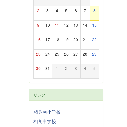
2
3
4
5
6
7
8
9
10
11
12
13
14
15
16
17
18
19
20
21
22
23
24
25
26
27
28
29
30
31
1
2
3
4
5
リンク
相良南小学校
相良中学校