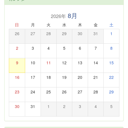
8月
2026年
日
月
火
水
木
金
土
26
27
28
29
30
31
1
2
3
4
5
6
7
8
9
10
11
12
13
14
15
16
17
18
19
20
21
22
23
24
25
26
27
28
29
30
31
1
2
3
4
5