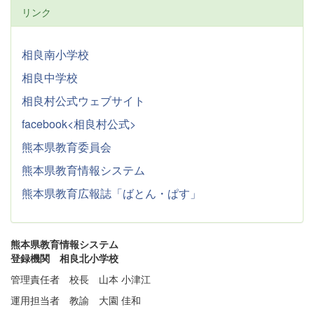
リンク
相良南小学校
相良中学校
相良村公式ウェブサイト
facebook<相良村公式>
熊本県教育委員会
熊本県教育情報システム
熊本県教育広報誌「ばとん・ぱす」
熊本県教育情報システム
登録機関 相良北小学校
管理責任者 校長 山本 小津江
運用担当者 教諭 大園 佳和