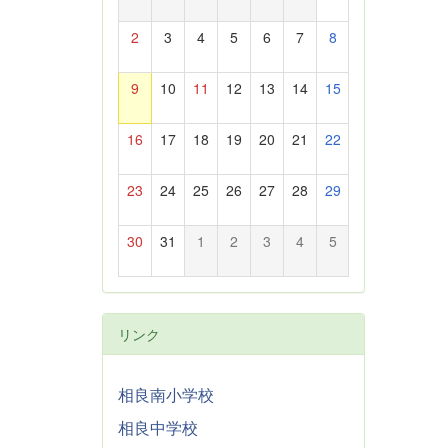
2
3
4
5
6
7
8
9
10
11
12
13
14
15
16
17
18
19
20
21
22
23
24
25
26
27
28
29
30
31
1
2
3
4
5
リンク
相良南小学校
相良中学校