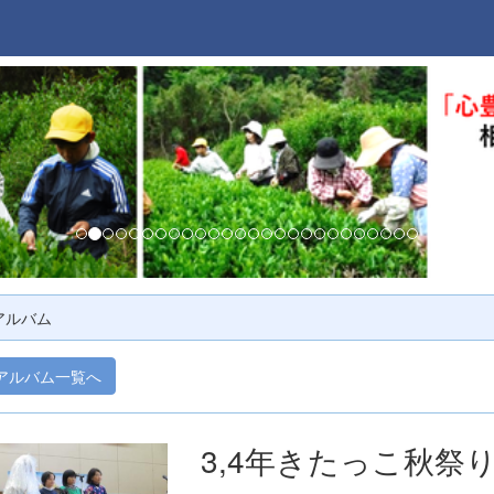
アルバム
アルバム一覧へ
3,4年きたっこ秋祭り