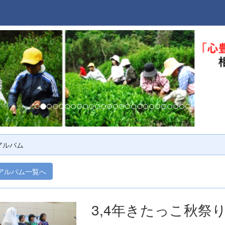
アルバム
アルバム一覧へ
3,4年きたっこ秋祭り