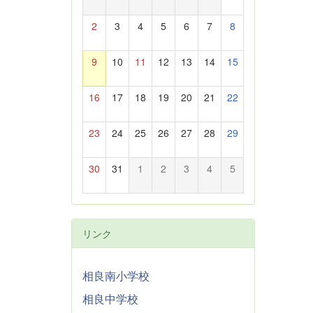
2
3
4
5
6
7
8
9
10
11
12
13
14
15
16
17
18
19
20
21
22
23
24
25
26
27
28
29
30
31
1
2
3
4
5
リンク
相良南小学校
相良中学校