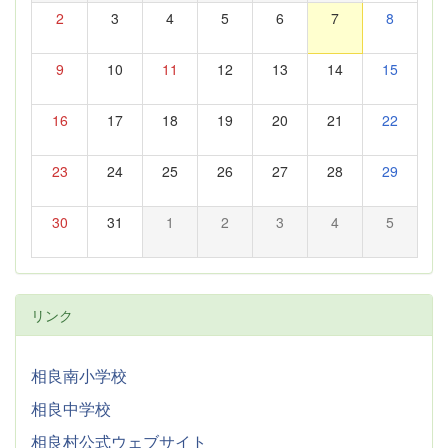
2
3
4
5
6
7
8
9
10
11
12
13
14
15
16
17
18
19
20
21
22
23
24
25
26
27
28
29
30
31
1
2
3
4
5
リンク
相良南小学校
相良中学校
相良村公式ウェブサイト