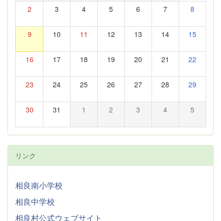
2
3
4
5
6
7
8
9
10
11
12
13
14
15
16
17
18
19
20
21
22
23
24
25
26
27
28
29
30
31
1
2
3
4
5
リンク
相良南小学校
相良中学校
相良村公式ウェブサイト