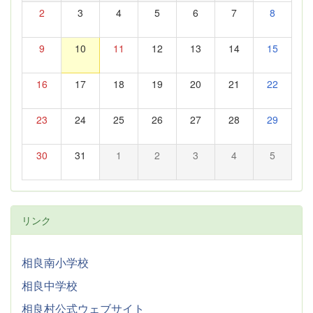
2
3
4
5
6
7
8
9
10
11
12
13
14
15
16
17
18
19
20
21
22
23
24
25
26
27
28
29
30
31
1
2
3
4
5
リンク
相良南小学校
相良中学校
相良村公式ウェブサイト