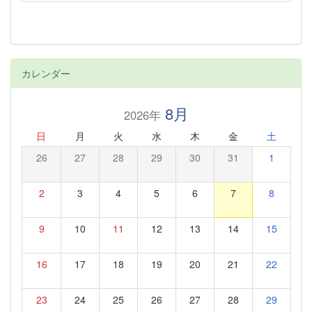
カレンダー
8月
2026年
日
月
火
水
木
金
土
26
27
28
29
30
31
1
2
3
4
5
6
7
8
9
10
11
12
13
14
15
16
17
18
19
20
21
22
23
24
25
26
27
28
29