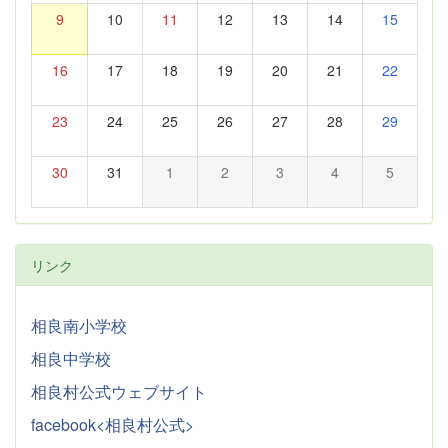
9
10
11
12
13
14
15
16
17
18
19
20
21
22
23
24
25
26
27
28
29
30
31
1
2
3
4
5
リンク
相良南小学校
相良中学校
相良村公式ウェブサイト
facebook<相良村公式>