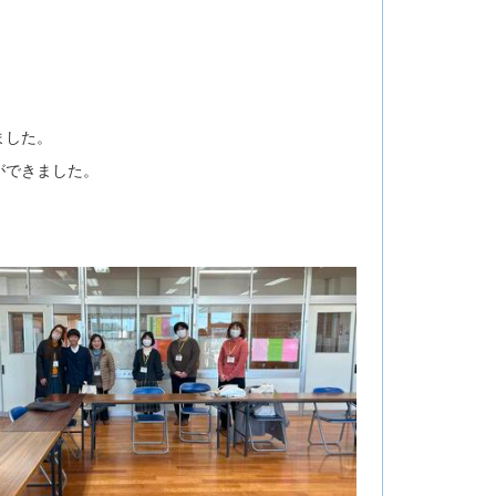
ました。
ができました。