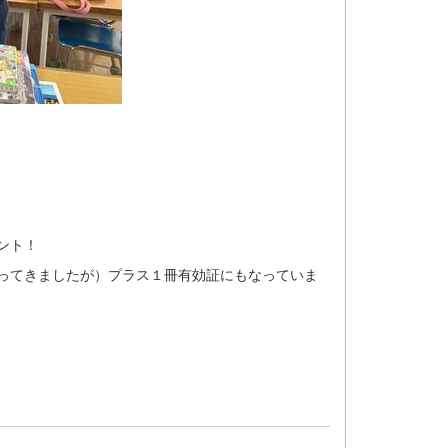
ント！
ってきましたが）プラス１冊有効証にもなっていま