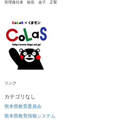
管理責任者 校長 金子 正誓
リンク
カテゴリなし
熊本県教育委員会
熊本県教育情報システム