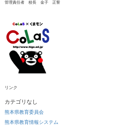
管理責任者 校長 金子 正誓
リンク
カテゴリなし
熊本県教育委員会
熊本県教育情報システム