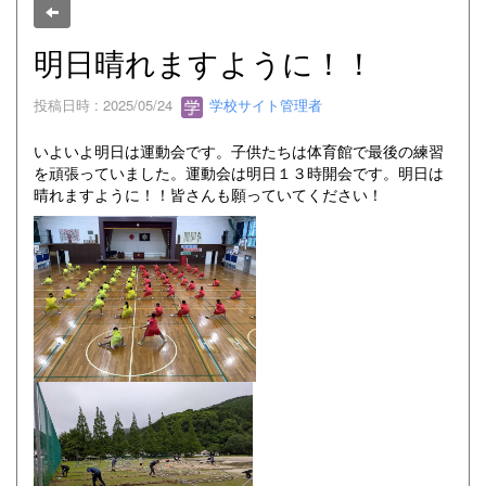
明日晴れますように！！
投稿日時 : 2025/05/24
学校サイト管理者
いよいよ明日は運動会です。子供たちは体育館で最後の練習
を頑張っていました。運動会は明日１３時開会です。明日は
晴れますように！！皆さんも願っていてください！