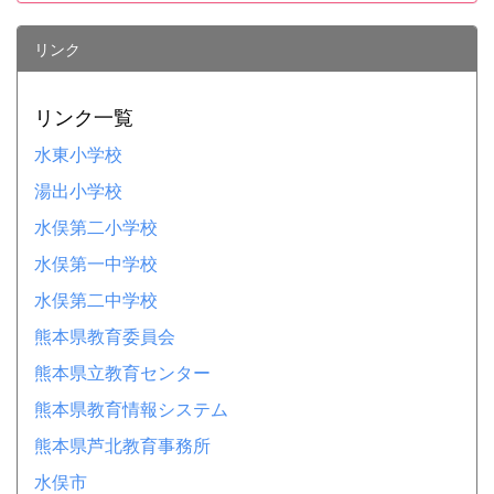
リンク
リンク一覧
水東小学校
湯出小学校
水俣第二小学校
水俣第一中学校
水俣第二中学校
熊本県教育委員会
熊本県立教育センター
熊本県教育情報システム
熊本県芦北教育事務所
水俣市