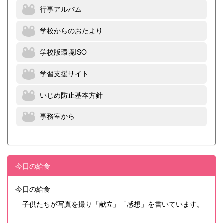
行事アルバム
学校からのおたより
学校版環境ISO
学習支援サイト
いじめ防止基本方針
事務室から
今日の給食
今日の給食
子供たちが写真を撮り「献立」「感想」を書いています。