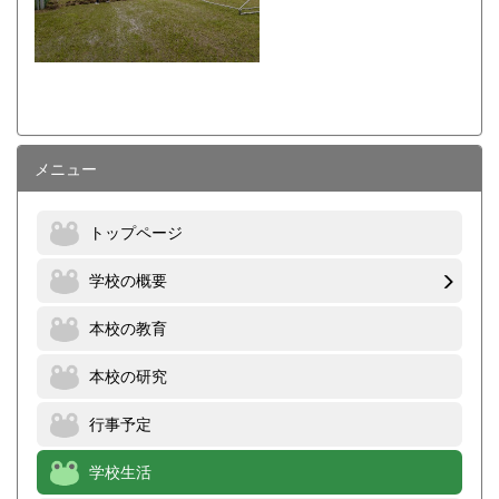
メニュー
トップページ
学校の概要
本校の教育
本校の研究
行事予定
学校生活