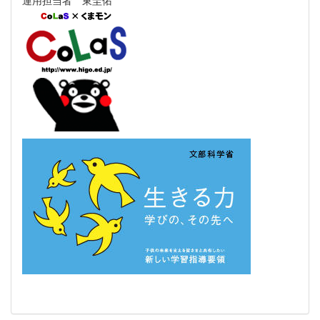
運用担当者 東圭佑