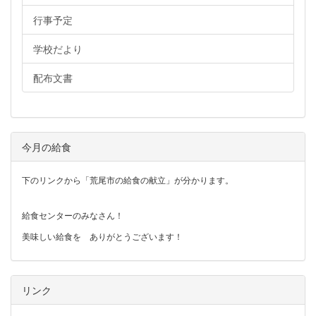
行事予定
学校だより
配布文書
今月の給食
下のリンクから「荒尾市の給食の献立」が分かります。
給食センターのみなさん！
美味しい給食を ありがとうございます！
リンク