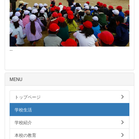
--
MENU
トップページ
学校生活
学校紹介
本校の教育