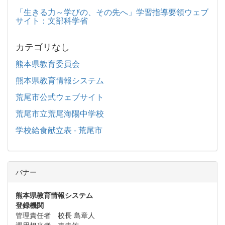
「生きる力～学びの、その先へ」学習指導要領ウェブ
サイト：文部科学省
カテゴリなし
熊本県教育委員会
熊本県教育情報システム
荒尾市公式ウェブサイト
荒尾市立荒尾海陽中学校
学校給食献立表 - 荒尾市
バナー
熊本県教育情報システム
登録機関
管理責任者 校長 島章人