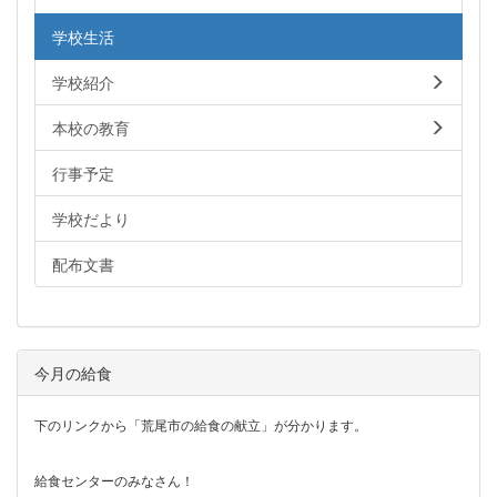
学校生活
学校紹介
本校の教育
行事予定
学校だより
配布文書
今月の給食
下のリンクから「荒尾市の給食の献立」が分かります。
給食センターのみなさん！