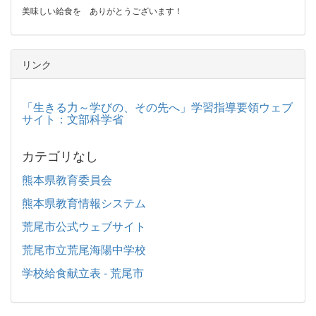
美味しい給食を ありがとうございます！
リンク
「生きる力～学びの、その先へ」学習指導要領ウェブ
サイト：文部科学省
カテゴリなし
熊本県教育委員会
熊本県教育情報システム
荒尾市公式ウェブサイト
荒尾市立荒尾海陽中学校
学校給食献立表 - 荒尾市