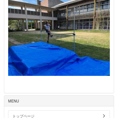
MENU
トップページ