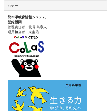
バナー
熊本県教育情報システム
登録機関
管理責任者 校長 島章人
運用担当者 東圭佑