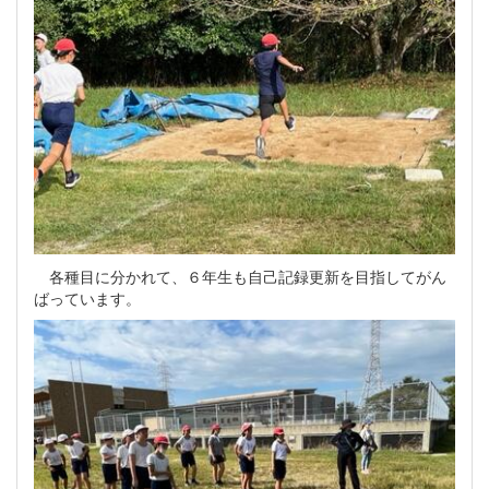
各種目に分かれて、６年生も自己記録更新を目指してがん
ばっています。