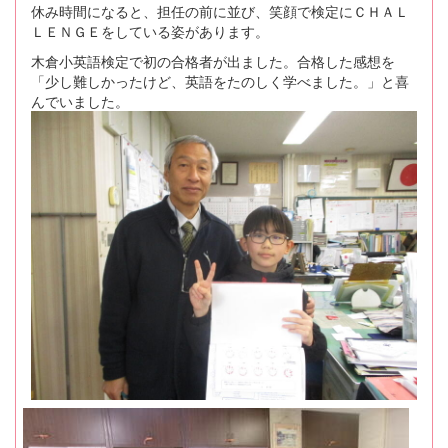
休み時間になると、担任の前に並び、笑顔で検定にＣＨＡＬ
ＬＥＮＧＥをしている姿があります。
木倉小英語検定で初の合格者が出ました。合格した感想を
「少し難しかったけど、英語をたのしく学べました。」と喜
んでいました。