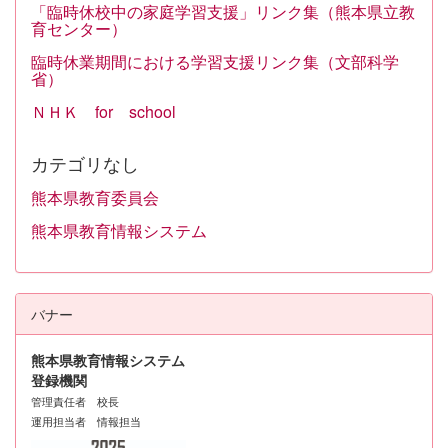
「臨時休校中の家庭学習支援」リンク集（熊本県立教
育センター）
臨時休業期間における学習支援リンク集（文部科学
省）
ＮＨＫ for school
カテゴリなし
熊本県教育委員会
熊本県教育情報システム
バナー
熊本県教育情報システム
登録機関
管理責任者 校長
運用担当者 情報担当