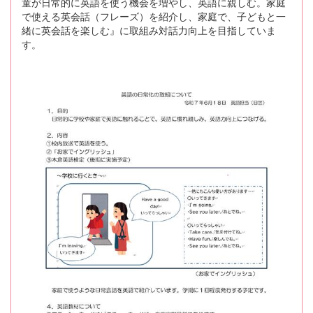
童が日常的に英語を使う機会を増やし、英語に親しむ。家庭
で使える英会話（フレーズ）を紹介し、家庭で、子どもと一
緒に英会話を楽しむ』に取組み対話力向上を目指していま
す。