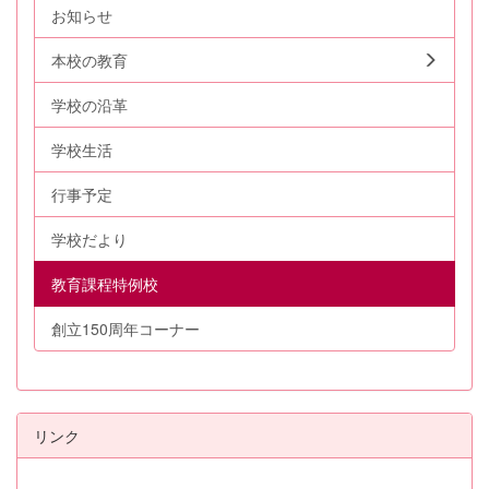
お知らせ
本校の教育
学校の沿革
学校生活
行事予定
学校だより
教育課程特例校
創立150周年コーナー
リンク