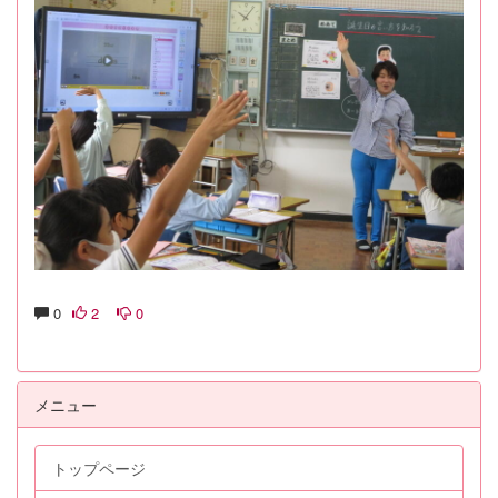
0
2
0
メニュー
トップページ