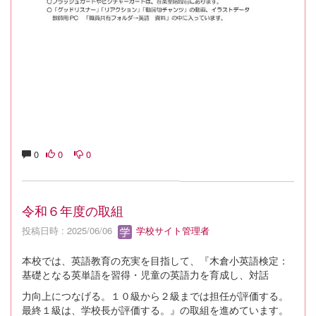
0
0
0
令和６年度の取組
投稿日時 : 2025/06/06
学校サイト管理者
本校では、英語教育の充実を目指して、『木倉小英語検定：
基礎となる英単語を習得・児童の英語力を育成し、対話
力向上につなげる。１０級から２級までは担任が評価する。
最終１級は、学校長が評価する。』の取組を進めています。