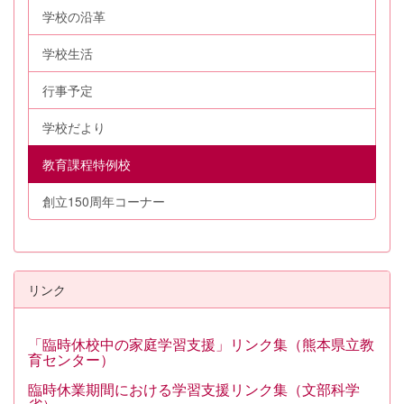
学校の沿革
学校生活
行事予定
学校だより
教育課程特例校
創立150周年コーナー
リンク
「臨時休校中の家庭学習支援」リンク集（熊本県立教
育センター）
臨時休業期間における学習支援リンク集（文部科学