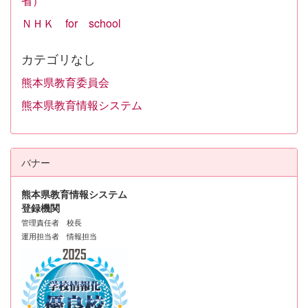
省）
ＮＨＫ for school
カテゴリなし
熊本県教育委員会
熊本県教育情報システム
バナー
熊本県教育情報システム
登録機関
管理責任者 校長
運用担当者 情報担当