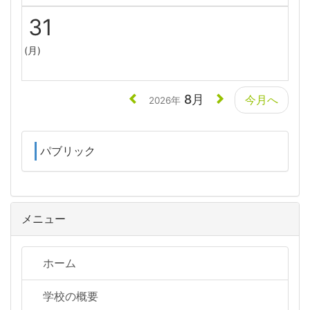
31
(月)
8月
今月へ
2026年
パブリック
メニュー
ホーム
学校の概要