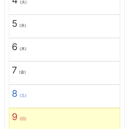
4
(火)
5
(水)
6
(木)
7
(金)
8
(土)
9
(日)