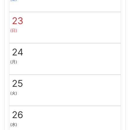
23
(日)
24
(月)
25
(火)
26
(水)