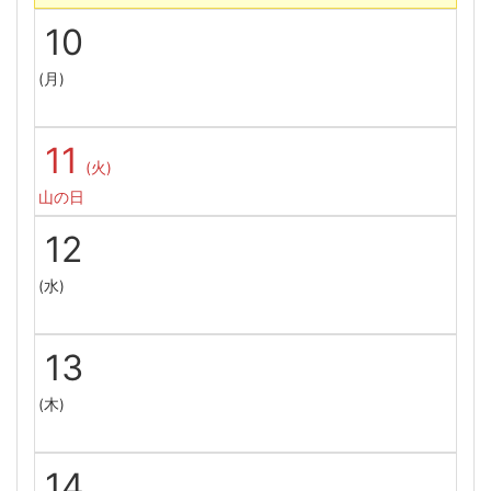
10
(月)
11
(火)
山の日
12
(水)
13
(木)
14