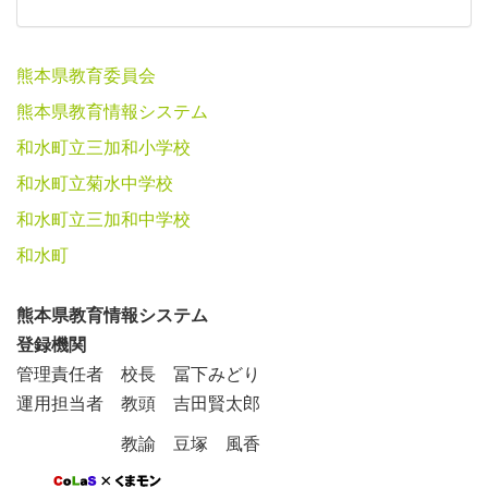
熊本県教育委員会
熊本県教育情報システム
和水町立三加和小学校
和水町立菊水中学校
和水町立三加和中学校
和水町
熊本県教育情報システム
登録機関
管理責任者 校長 冨下みどり
運用担当者 教頭 吉田賢太郎
教諭 豆塚 風香