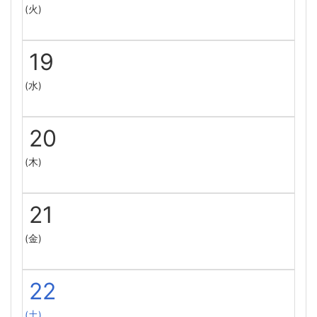
(火)
19
(水)
20
(木)
21
(金)
22
(土)