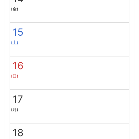
(金)
15
(土)
16
(日)
17
(月)
18