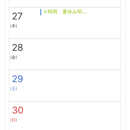
４時間 夏休み明...
27
(木)
28
(金)
29
(土)
30
(日)