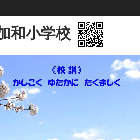
加和小学校