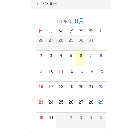
カレンダー
8月
2026年
日
月
火
水
木
金
土
26
27
28
29
30
31
1
2
3
4
5
6
7
8
9
10
11
12
13
14
15
16
17
18
19
20
21
22
23
24
25
26
27
28
29
30
31
1
2
3
4
5