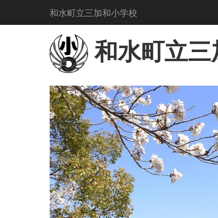
和水町立三加和小学校
和水町立三