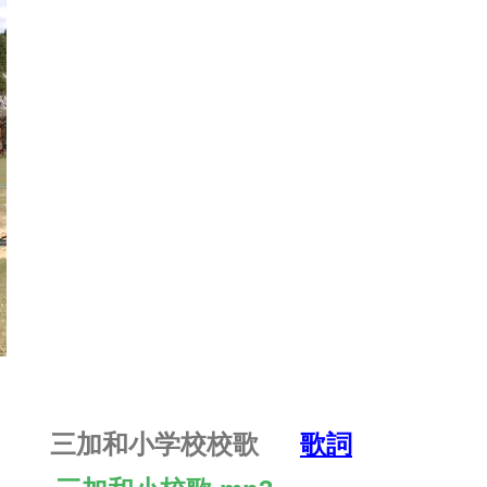
三加和小学校校歌
歌詞