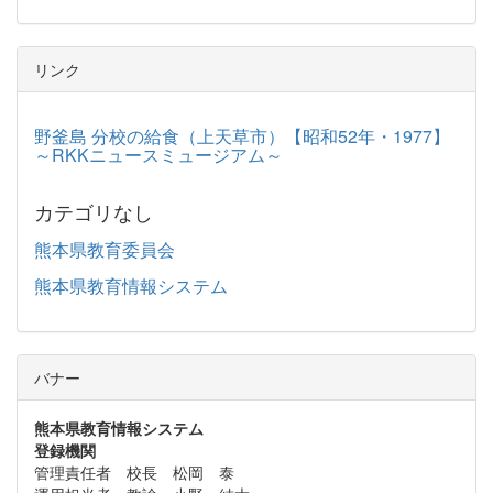
リンク
野釜島 分校の給食（上天草市）【昭和52年・1977】
～RKKニュースミュージアム～
カテゴリなし
熊本県教育委員会
熊本県教育情報システム
バナー
熊本県教育情報システム
登録機関
管理責任者 校長 松岡 泰