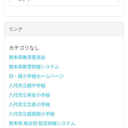
リンク
カテゴリなし
熊本県教育委員会
熊本県教育情報システム
旧・鏡小学校ホームページ
八代市立鏡中学校
八代市立有佐小学校
八代市立文政小学校
八代市立鏡西部小学校
熊本県 統合型 防災情報システム