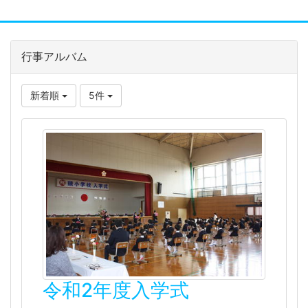
行事アルバム
新着順
5件
令和2年度入学式