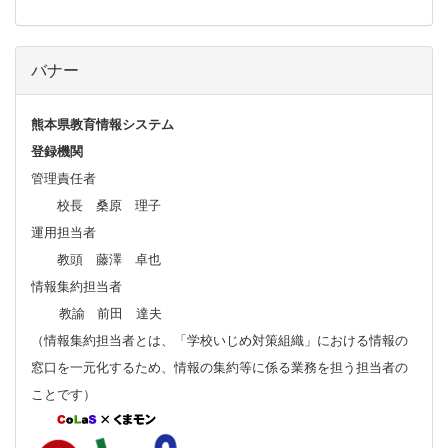
バナー
熊本県教育情報システム
登録機関
管理責任者
校長 桑原 理子
運用担当者
教頭 藤澤 卓也
情報集約担当者
教諭 前田 達夫
（情報集約担当者とは、「学校いじめ対策組織」における情報の
窓口を一元化するため、情報の集約等に係る業務を担う担当者の
ことです）