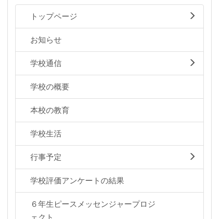
トップページ
お知らせ
学校通信
学校の概要
本校の教育
学校生活
行事予定
学校評価アンケートの結果
６年生ピースメッセンジャープロジ
ェクト