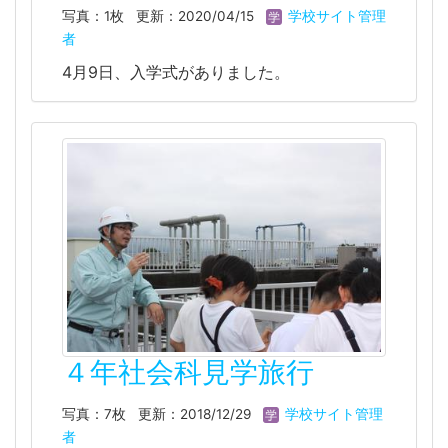
写真：1枚
更新：2020/04/15
学校サイト管理
者
4月9日、入学式がありました。
４年社会科見学旅行
写真：7枚
更新：2018/12/29
学校サイト管理
者