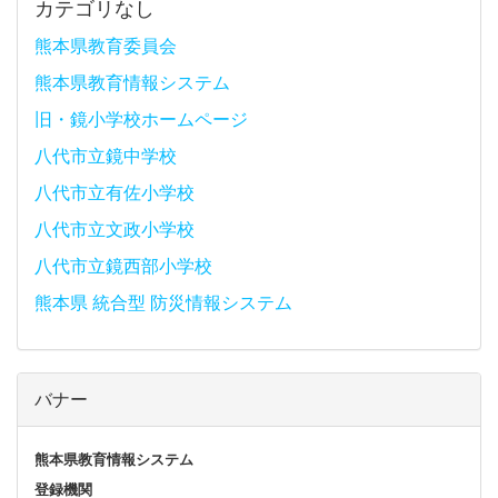
カテゴリなし
熊本県教育委員会
熊本県教育情報システム
旧・鏡小学校ホームページ
八代市立鏡中学校
八代市立有佐小学校
八代市立文政小学校
八代市立鏡西部小学校
熊本県 統合型 防災情報システム
バナー
熊本県教育情報システム
登録機関