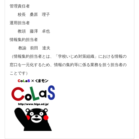
管理責任者
校長 桑原 理子
運用担当者
教頭 藤澤 卓也
情報集約担当者
教諭 前田 達夫
（情報集約担当者とは、「学校いじめ対策組織」における情報の
窓口を一元化するため、情報の集約等に係る業務を担う担当者の
ことです）