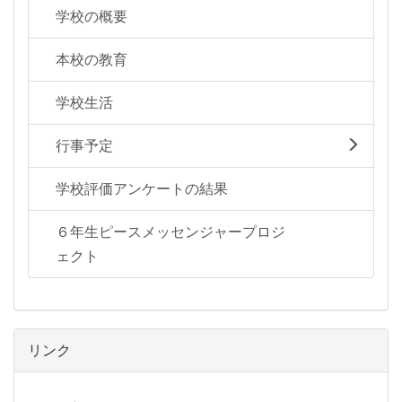
学校の概要
本校の教育
学校生活
行事予定
学校評価アンケートの結果
６年生ピースメッセンジャープロジ
ェクト
リンク