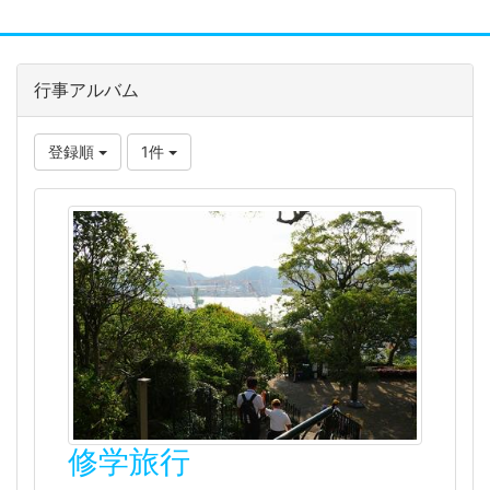
行事アルバム
登録順
1件
修学旅行