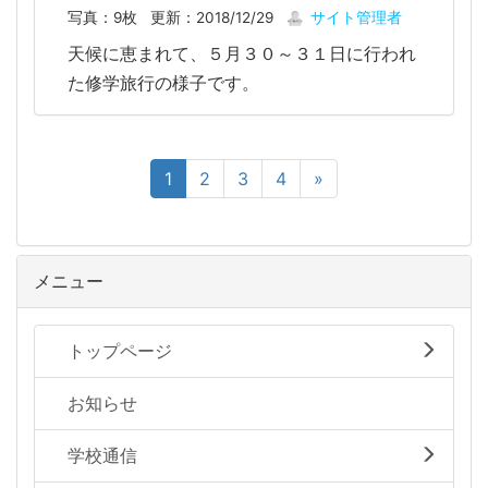
写真：9枚
更新：2018/12/29
サイト管理者
天候に恵まれて、５月３０～３１日に行われ
た修学旅行の様子です。
1
2
3
4
»
メニュー
トップページ
お知らせ
学校通信