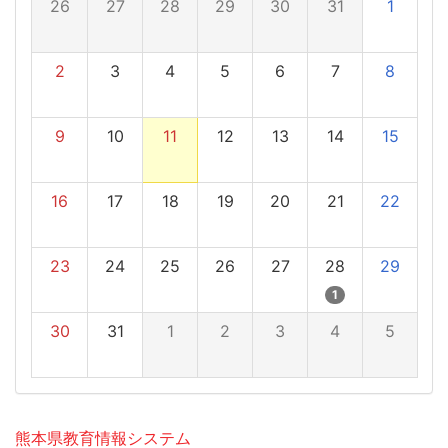
26
27
28
29
30
31
1
2
3
4
5
6
7
8
9
10
11
12
13
14
15
16
17
18
19
20
21
22
23
24
25
26
27
28
29
1
30
31
1
2
3
4
5
熊本県教育情報システム