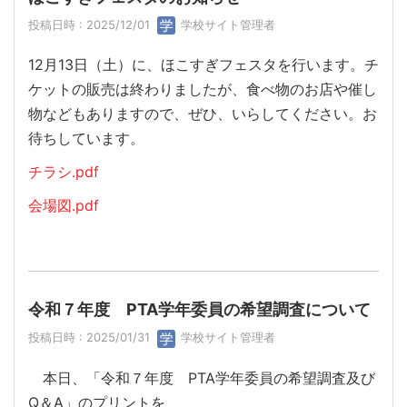
投稿日時 : 2025/12/01
学校サイト管理者
12月13日（土）に、ほこすぎフェスタを行います。チ
ケットの販売は終わりましたが、食べ物のお店や催し
物などもありますので、ぜひ、いらしてください。お
待ちしています。
チラシ.pdf
会場図.pdf
令和７年度 PTA学年委員の希望調査について
投稿日時 : 2025/01/31
学校サイト管理者
本日、「令和７年度 PTA学年委員の希望調査及び
Q＆A」のプリントを