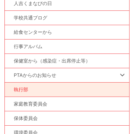
人吉くまなびの日
学校共通ブログ
給食センターから
行事アルバム
保健室から（感染症・出席停止等）
PTAからのお知らせ
執行部
家庭教育委員会
保体委員会
環境委員会