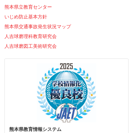
熊本県立教育センター
いじめ防止基本方針
熊本県交通事故発生状況マップ
人吉球磨理科教育研究会
人吉球磨図工美術研究会
熊本県教育情報システム