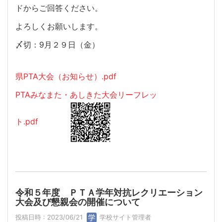
ドからご回答ください。
よろしくお願いします。
〆切：9月２９日（金）
県PTA大会（お知らせ）.pdf
PTAみなまた・あしきた大会リーフレッ
ト.pdf
令和５年度 ＰＴＡ学年対抗レクリエーション
大会及び懇親会の開催について
投稿日時 : 2023/06/21
学校サイト管理者