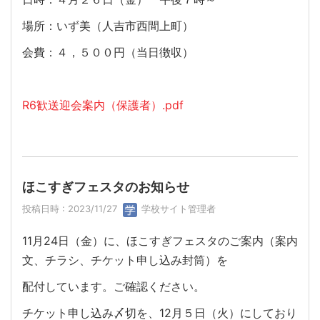
場所：いず美（人吉市西間上町）
会費：４，５００円（当日徴収）
R6歓送迎会案内（保護者）.pdf
ほこすぎフェスタのお知らせ
投稿日時 : 2023/11/27
学校サイト管理者
11月24日（金）に、ほこすぎフェスタのご案内（案内
文、チラシ、チケット申し込み封筒）を
配付しています。ご確認ください。
チケット申し込み〆切を、12月５日（火）にしており