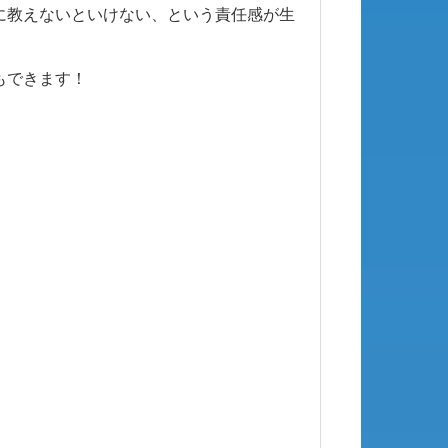
に教えないといけない、という責任感が生
もできます！