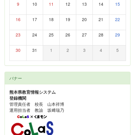
9
10
11
12
13
14
15
16
17
18
19
20
21
22
23
24
25
26
27
28
29
30
31
1
2
3
4
5
バナー
熊本県教育情報システム
登録機関
管理責任者 校長 山本祥博
運用担当者 教諭 坂﨑瑞乃