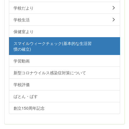
学校だより
学校生活
保健室より
スマイルウィークチェック(基本的な生活習
慣の確立)
学習動画
新型コロナウイルス感染症対策について
学校評価
ばとん・ぱす
創立150周年記念