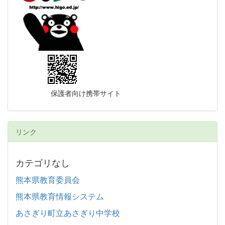
保護者向け携帯サイト
リンク
カテゴリなし
熊本県教育委員会
熊本県教育情報システム
あさぎり町立あさぎり中学校