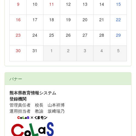
9
10
11
12
13
14
15
16
17
18
19
20
21
22
23
24
25
26
27
28
29
30
31
1
2
3
4
5
バナー
熊本県教育情報システム
登録機関
管理責任者 校長 山本祥博
運用担当者 教諭 坂﨑瑞乃