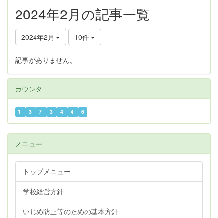
2024年2月の記事一覧
2024年2月
10件
記事がありません。
カウンタ
1
3
7
3
4
4
6
メニュー
トップメニュー
学校経営方針
いじめ防止等のための基本方針