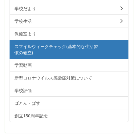
学校だより
学校生活
保健室より
スマイルウィークチェック(基本的な生活習
慣の確立)
学習動画
新型コロナウイルス感染症対策について
学校評価
ばとん・ぱす
創立150周年記念