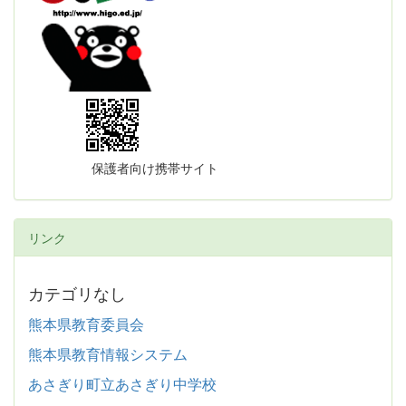
保護者向け携帯サイト
リンク
カテゴリなし
熊本県教育委員会
熊本県教育情報システム
あさぎり町立あさぎり中学校