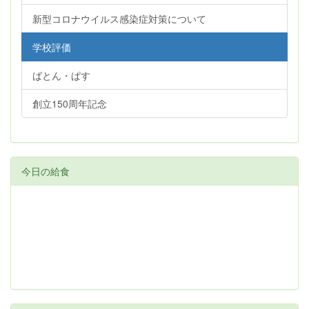
新型コロナウイルス感染症対策について
学校評価
ばとん・ぱす
創立150周年記念
今日の給食