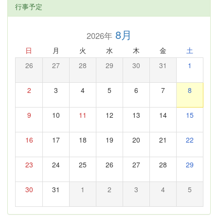
行事予定
8月
2026年
日
月
火
水
木
金
土
26
27
28
29
30
31
1
2
3
4
5
6
7
8
9
10
11
12
13
14
15
16
17
18
19
20
21
22
23
24
25
26
27
28
29
30
31
1
2
3
4
5