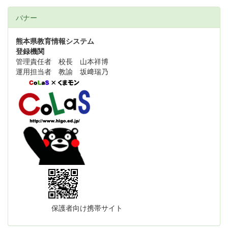
バナー
熊本県教育情報システム
登録機関
管理責任者 校長 山本祥博
運用担当者 教諭 坂﨑瑞乃
保護者向け携帯サイト