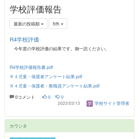
学校評価報告
最新の投稿順
5件
R4学校評価
今年度の学校評価の結果です。御一読ください。
R4学校評価報告書.pdf
Ｒ４児童・保護者アンケート結果.pdf
Ｒ４児童・保護者・教職員アンケート結果.pdf
0コメント
0
0
2023/03/13
学校サイト管理者
カウンタ