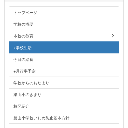
トップページ
学校の概要
本校の教育
※学校生活
今日の給食
※月行事予定
学校からのおたより
築山小のきまり
校区紹介
築山小学校いじめ防止基本方針