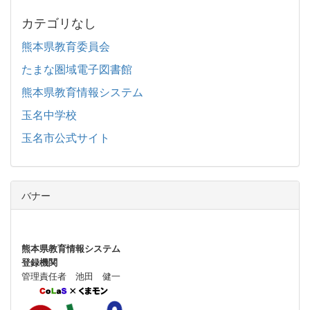
カテゴリなし
熊本県教育委員会
たまな圏域電子図書館
熊本県教育情報システム
玉名中学校
玉名市公式サイト
バナー
熊本県教育情報システム
登録機関
管理責任者 池田 健一