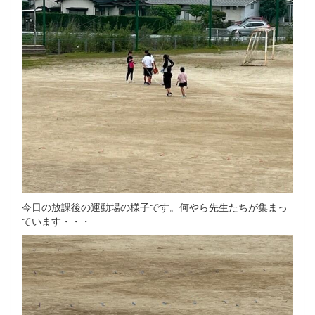
今日の放課後の運動場の様子です。何やら先生たちが集まっ
ています・・・