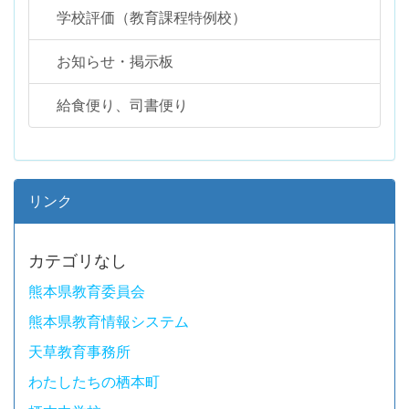
学校評価（教育課程特例校）
お知らせ・掲示板
給食便り、司書便り
リンク
カテゴリなし
熊本県教育委員会
熊本県教育情報システム
天草教育事務所
わたしたちの栖本町