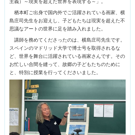
主義）～現実を超えた世界を表現する～」。
栖本町ご出身で国内外でご活躍されている画家、横
島庄司先生をお迎えし、子どもたちは現実を超えた不
思議なアートの世界に足を踏み入れました。
講師を務めてくださったのは、横島庄司先生です。
スペインのマドリッド大学で博士号を取得されるな
ど、世界を舞台に活躍されている画家さんです。その
お忙しい合間を縫って、故郷の子どもたちのために
と、特別に授業を行ってくださいました。