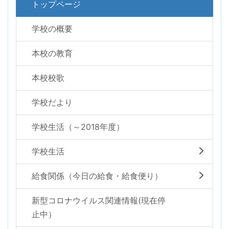
トップページ
学校の概要
本校の教育
本校校歌
学校だより
学校生活（～2018年度）
学校生活
給食関係（今日の給食・給食便り）
新型コロナウイルス関連情報(現在停
止中）