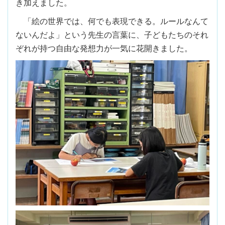
き加えました。
「絵の世界では、何でも表現できる。ルールなんて
ないんだよ」という先生の言葉に、子どもたちのそれ
ぞれが持つ自由な発想力が一気に花開きました。