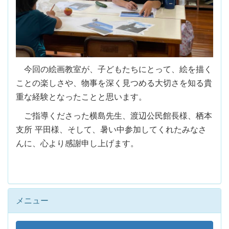
今回の絵画教室が、子どもたちにとって、絵を描く
ことの楽しさや、物事を深く見つめる大切さを知る貴
重な経験となったことと思います。
ご指導くださった横島先生、渡辺公民館長様、栖本
支所 平田様、そして、暑い中参加してくれたみなさ
んに、心より感謝申し上げます。
メニュー